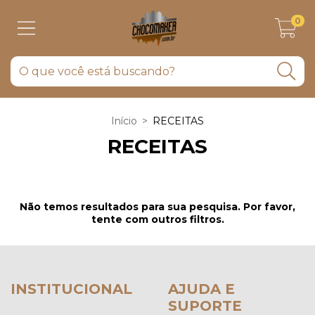
0
Início
>
RECEITAS
RECEITAS
Não temos resultados para sua pesquisa. Por favor,
tente com outros filtros.
INSTITUCIONAL
AJUDA E
SUPORTE