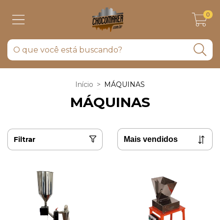
0
Início
>
MÁQUINAS
MÁQUINAS
Filtrar