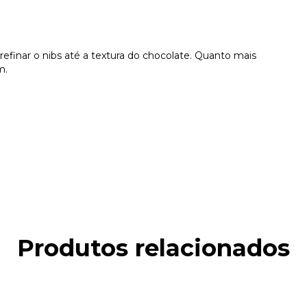
refinar o nibs até a textura do chocolate. Quanto mais
m.
Produtos relacionados