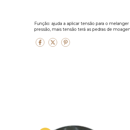
Função: ajuda a aplicar tensão para o melanger 
pressão, mais tensão terá as pedras de moage