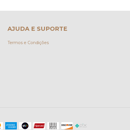
AJUDA E SUPORTE
Termos e Condições