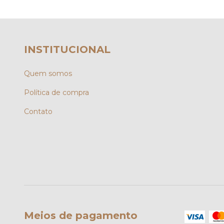
INSTITUCIONAL
Quem somos
Política de compra
Contato
Meios de pagamento