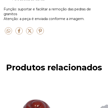
Função: suportar e facilitar a remoção das pedras de
granitos
Atenção: a peça é enviada conforme a imagem.
Produtos relacionados